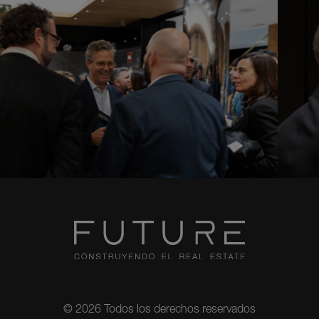
© 2026 Todos los derechos reservados