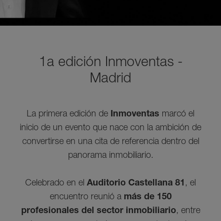
1a edición Inmoventas -
Madrid
La primera edición de
Inmoventas
marcó el
inicio de un evento que nace con la ambición de
convertirse en una cita de referencia dentro del
panorama inmobiliario.
Celebrado en el
Auditorio Castellana 81
, el
encuentro reunió a
más de 150
profesionales del sector inmobiliario
, entre