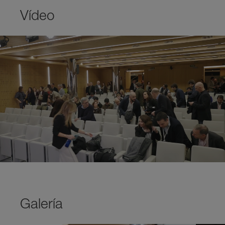
Vídeo
Galería