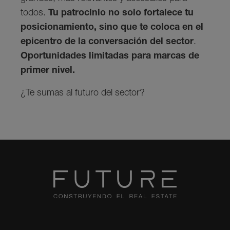
todos.
Tu patrocinio no solo fortalece tu
posicionamiento, sino que te coloca en el
epicentro de la conversación del sector
.
Oportunidades limitadas para marcas de
primer nivel.
¿Te sumas al futuro del sector?