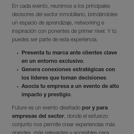
En cada evento, reunimos a los principales
decisores del sector inmobiliario, brindándoles
un espacio de aprendizaje, networking e
inspiración con ponentes de primer nivel. Y tú
puedes ser parte de esta experiencia.
Presenta tu marca ante clientes clave
en un entorno exclusivo
.
Genera conexiones estratégicas con
los líderes que toman decisiones
.
Asocia tu empresa a un evento de alto
impacto y prestigio
.
Future es un evento diseñado
por y para
empresas del sector
, donde el esfuerzo
conjunto nos permite crear experiencias más
grandes, más relevantes y accesibles para