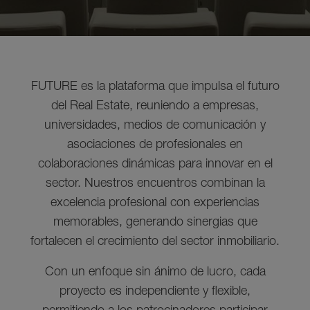
FUTURE es la plataforma que impulsa el futuro
del Real Estate, reuniendo a empresas,
universidades, medios de comunicación y
asociaciones de profesionales en
colaboraciones dinámicas para innovar en el
sector. Nuestros encuentros combinan la
excelencia profesional con experiencias
memorables, generando sinergias que
fortalecen el crecimiento del sector inmobiliario.
Con un enfoque sin ánimo de lucro, cada
proyecto es independiente y flexible,